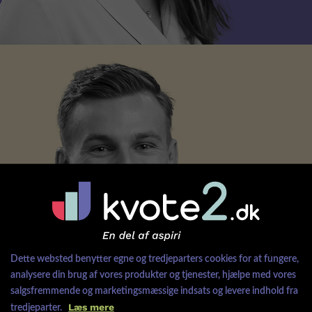
Kom ind på
SD
Dette websted benytter egne og tredjeparters cookies for at fungere,
analysere din brug af vores produkter og tjenester, hjælpe med vores
salgsfremmende og marketingsmæssige indsats og levere indhold fra
Læs mere
tredjeparter.