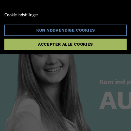
Cookie indstillinger
KUN NØDVENDIGE COOKIES
ACCEPTER ALLE COOKIES
Kom ind 
A