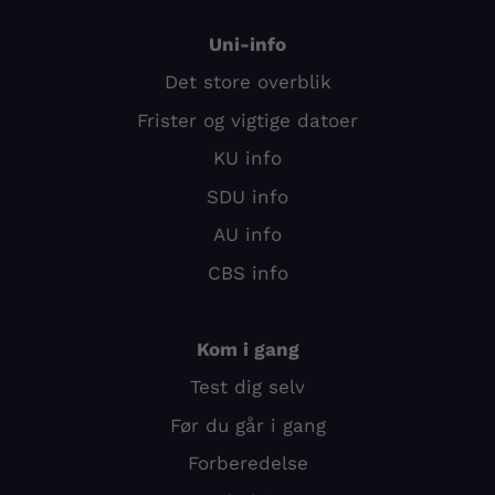
Uni-info
Det store overblik
Frister og vigtige datoer
KU info
SDU info
AU info
CBS info
Kom i gang
Test dig selv
Før du går i gang
Forberedelse