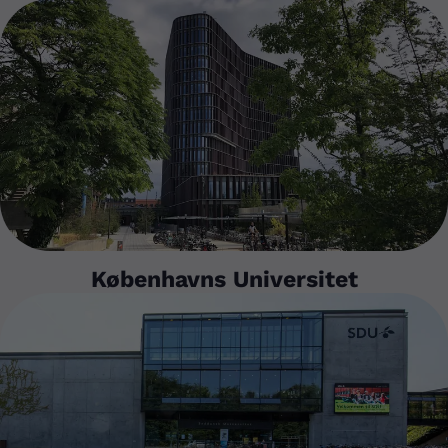
Københavns Universitet