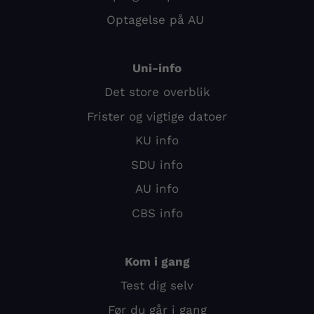
Optagelse på AU
Uni-info
Det store overblik
Frister og vigtige datoer
KU info
SDU info
AU info
CBS info
Kom i gang
Test dig selv
Før du går i gang