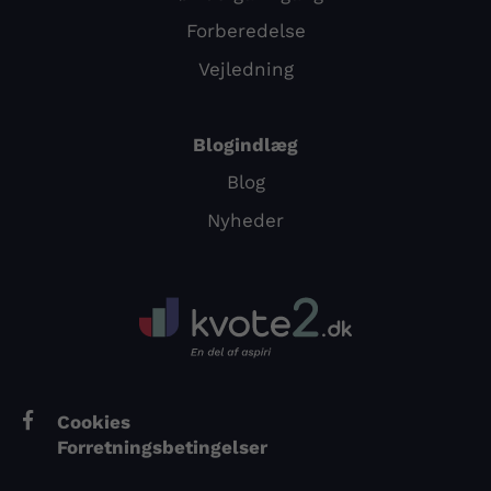
Forberedelse
Vejledning
Blogindlæg
Blog
Nyheder
Cookies
Forretningsbetingelser