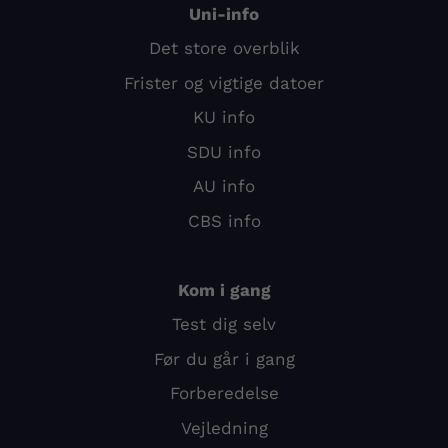
Uni-info
Det store overblik
Frister og vigtige datoer
KU info
SDU info
AU info
CBS info
Kom i gang
Test dig selv
Før du går i gang
Forberedelse
Vejledning