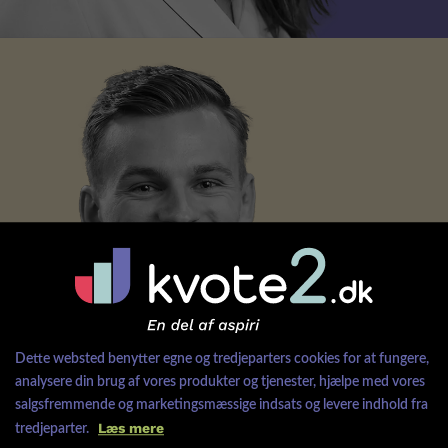
Kom ind på
SD
Dette websted benytter egne og tredjeparters cookies for at fungere,
analysere din brug af vores produkter og tjenester, hjælpe med vores
salgsfremmende og marketingsmæssige indsats og levere indhold fra
Læs mere
tredjeparter.