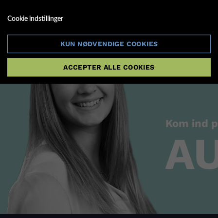
Cookie indstillinger
KUN NØDVENDIGE COOKIES
ACCEPTER ALLE COOKIES
Kom ind 
A