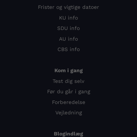
Frister og vigtige datoer
KU info
SDU info
AU info
CBS info
Kom i gang
Test dig selv
Før du går i gang
Forberedelse
Vejledning
Blogindlæg