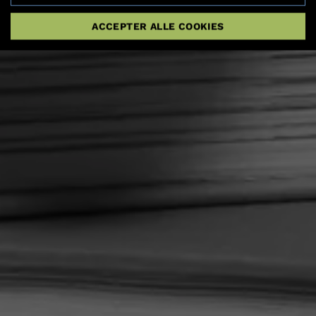
ACCEPTER ALLE COOKIES