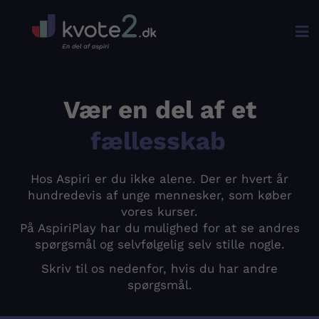

Vær en del af et
fællesskab
Hos Aspiri er du ikke alene. Der er hvert år
hundredevis af unge mennesker, som køber
vores kurser.
På AspiriPlay har du mulighed for at se andres
spørgsmål og selvfølgelig selv stille nogle.
Skriv til os nedenfor, hvis du har andre
spørgsmål.