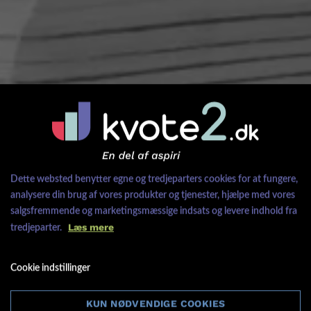
Dette websted benytter egne og tredjeparters cookies for at fungere,
analysere din brug af vores produkter og tjenester, hjælpe med vores
salgsfremmende og marketingsmæssige indsats og levere indhold fra
Læs mere
tredjeparter.
Cookie indstillinger
KUN NØDVENDIGE COOKIES