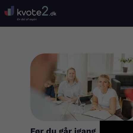
Før du går igang