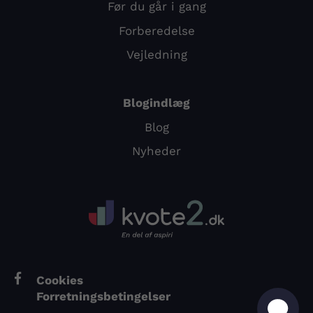
Før du går i gang
Forberedelse
Vejledning
Blogindlæg
Blog
Nyheder
Cookies
Forretningsbetingelser