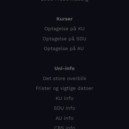
Kurser
Optagelse på KU
Optagelse på SDU
Optagelse på AU
Uni-info
Det store overblik
Frister og vigtige datoer
KU info
SDU info
AU info
CBS info