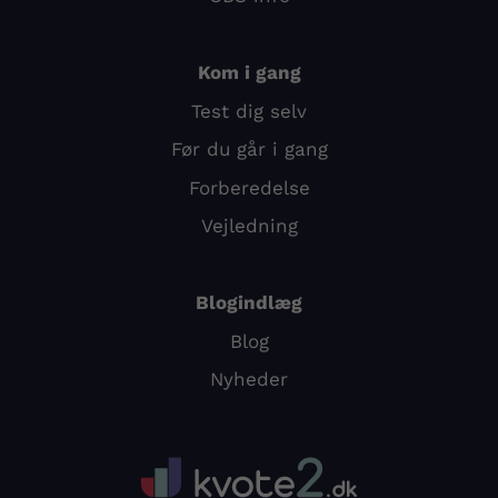
Kom i gang
Test dig selv
Før du går i gang
Forberedelse
Vejledning
Blogindlæg
Blog
Nyheder