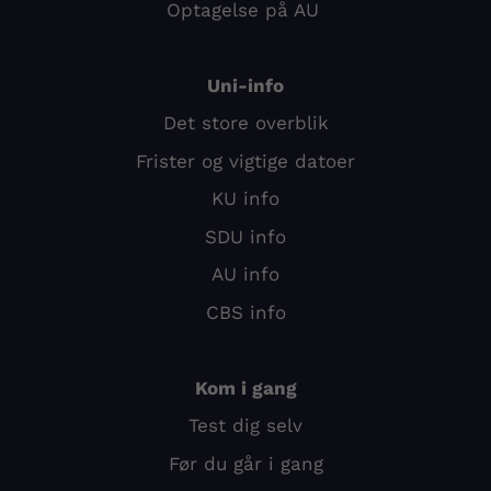
Optagelse på AU
Uni-info
Det store overblik
Frister og vigtige datoer
KU info
SDU info
AU info
CBS info
Kom i gang
Test dig selv
Før du går i gang