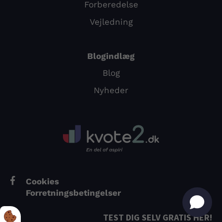
Forberedelse
Vejledning
Blogindlæg
Blog
Nyheder
Cookies
Forretningsbetingelser
TEST DIG SELV GRATIS HER!