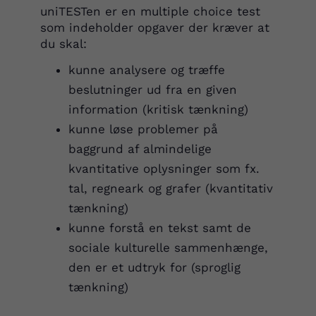
uniTESTen er en multiple choice test
som indeholder opgaver der kræver at
du skal:
kunne analysere og træffe
beslutninger ud fra en given
information (kritisk tænkning)
kunne løse problemer på
baggrund af almindelige
kvantitative oplysninger som fx.
tal, regneark og grafer (kvantitativ
tænkning)
kunne forstå en tekst samt de
sociale kulturelle sammenhænge,
den er et udtryk for (sproglig
tænkning)